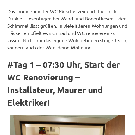
Das Innenleben der WC Muschel zeige ich hier nicht.
Dunkle Fliesenfugen bei Wand- und Bodenfliesen – der
Schimmel lässt grüßen. In viele älteren Wohnungen und
Häuser empfielt es sich Bad und WC renovieren zu
lassen. Nicht nur das eigene Wohlbefinden steigert sich,
sondern auch der Wert deine Wohnung.
#Tag 1 – 07:30 Uhr, Start der
WC Renovierung –
Installateur, Maurer und
Elektriker!