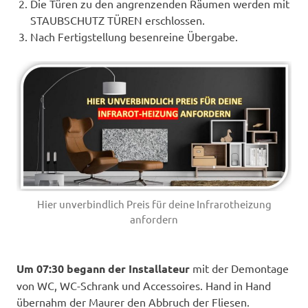
Die Türen zu den angrenzenden Räumen werden mit
STAUBSCHUTZ TÜREN erschlossen.
Nach Fertigstellung besenreine Übergabe.
Hier unverbindlich Preis für deine Infrarotheizung
anfordern
Um 07:30 begann der Installateur
mit der Demontage
von WC, WC-Schrank und Accessoires. Hand in Hand
übernahm der Maurer den Abbruch der Fliesen.