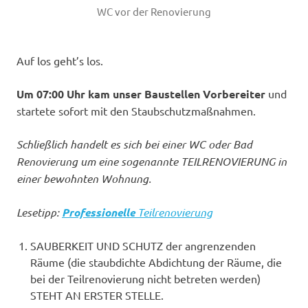
WC vor der Renovierung
Auf los geht’s los.
Um 07:00 Uhr kam unser Baustellen Vorbereiter
und
startete sofort mit den Staubschutzmaßnahmen.
Schließlich handelt es sich bei einer WC oder Bad
Renovierung um eine sogenannte TEILRENOVIERUNG in
einer bewohnten Wohnung.
Lesetipp:
Professionelle
Teilrenovierung
SAUBERKEIT UND SCHUTZ der angrenzenden
Räume (die staubdichte Abdichtung der Räume, die
bei der Teilrenovierung nicht betreten werden)
STEHT AN ERSTER STELLE.