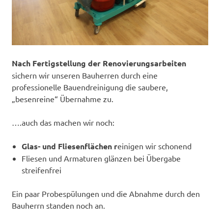
Nach Fertigstellung der Renovierungsarbeiten
sichern wir unseren Bauherren durch eine
professionelle Bauendreinigung die saubere,
„besenreine“ Übernahme zu.
….auch das machen wir noch:
Glas- und Fliesenflächen r
einigen wir schonend
Fliesen und Armaturen glänzen bei Übergabe
streifenfrei
Ein paar Probespülungen und die Abnahme durch den
Bauherrn standen noch an.