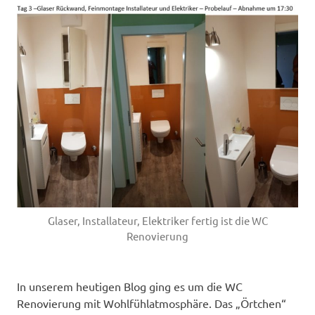
Glaser, Installateur, Elektriker fertig ist die WC
Renovierung
In unserem heutigen Blog ging es um die WC
Renovierung mit Wohlfühlatmosphäre. Das „Örtchen“