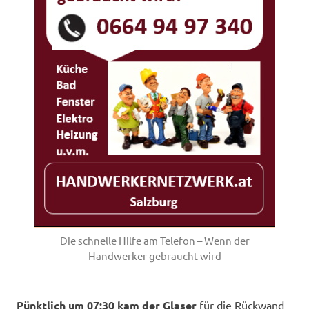
Die schnelle Hilfe am Telefon – Wenn der
Handwerker gebraucht wird
Pünktlich um 07:30 kam der Glaser
für die Rückwand