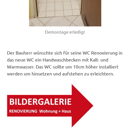
Demontage erledigt
Der Bauherr wünschte sich für seine WC Renovierung in
das neue WC ein Handwaschbecken mit Kalt- und
Warmwasser. Das WC sollte um 10cm höher installiert
werden um hinsetzen und aufstehen zu erleichtern.