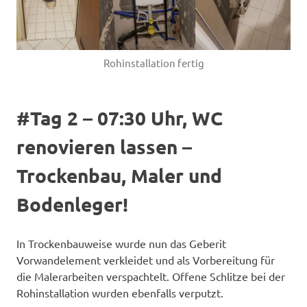
Rohinstallation fertig
#Tag 2 – 07:30 Uhr, WC
renovieren lassen –
Trockenbau, Maler und
Bodenleger!
In Trockenbauweise wurde nun das Geberit
Vorwandelement verkleidet und als Vorbereitung für
die Malerarbeiten verspachtelt. Offene Schlitze bei der
Rohinstallation wurden ebenfalls verputzt.