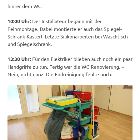
hinter dem WC.
10:00 Uhr:
Der Installateur begann mit der
Feinmontage. Dabei montierte er auch das Spiegel-
Schrank-Kasterl. Letzte Silikonarbeiten bei Waschtisch
und Spiegelschrank.
13:30 Uhr:
Für den Elektriker blieben auch noch ein paar
Handgriffe zu tun. Fertig war die WC Renovierung. –
Nein, nicht ganz. Die Endreinigung fehlte noch: