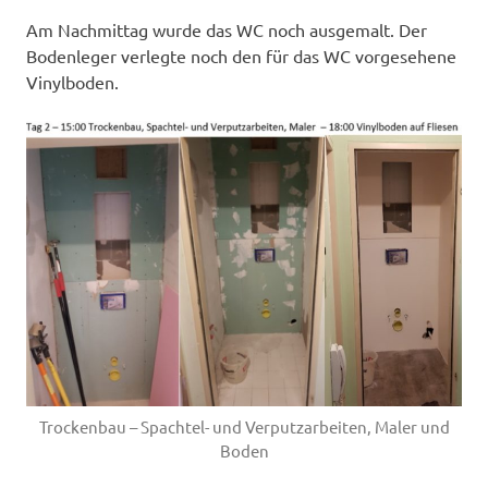
Am Nachmittag wurde das WC noch ausgemalt. Der
Bodenleger verlegte noch den für das WC vorgesehene
Vinylboden.
Trockenbau – Spachtel- und Verputzarbeiten, Maler und
Boden