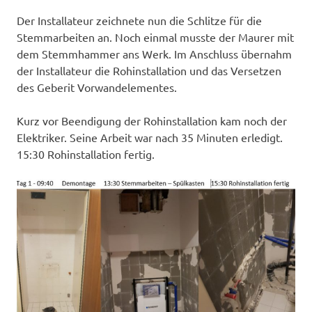
Der Installateur zeichnete nun die Schlitze für die
Stemmarbeiten an. Noch einmal musste der Maurer mit
dem Stemmhammer ans Werk. Im Anschluss übernahm
der Installateur die Rohinstallation und das Versetzen
des Geberit Vorwandelementes.
Kurz vor Beendigung der Rohinstallation kam noch der
Elektriker. Seine Arbeit war nach 35 Minuten erledigt.
15:30 Rohinstallation fertig.