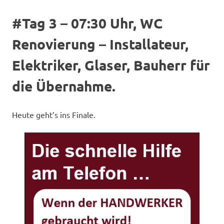
#Tag 3 – 07:30 Uhr, WC
Renovierung – Installateur,
Elektriker, Glaser, Bauherr für
die Übernahme.
Heute geht’s ins Finale.