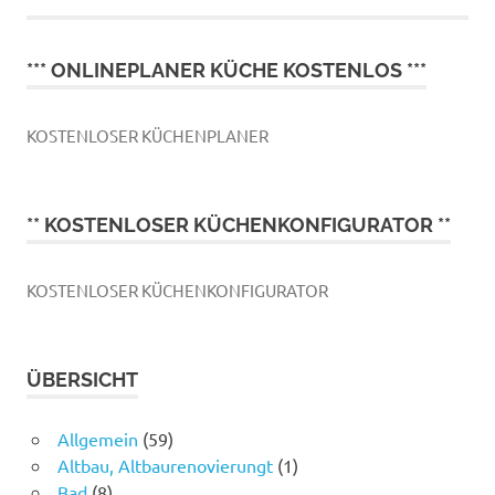
*** ONLINEPLANER KÜCHE KOSTENLOS ***
KOSTENLOSER KÜCHENPLANER
** KOSTENLOSER KÜCHENKONFIGURATOR **
KOSTENLOSER KÜCHENKONFIGURATOR
ÜBERSICHT
Allgemein
(59)
Altbau, Altbaurenovierungt
(1)
Bad
(8)