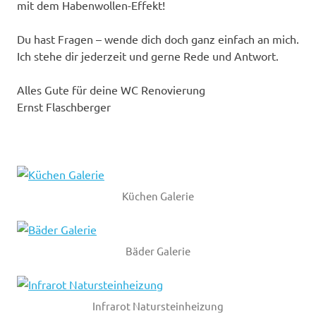
mit dem Habenwollen-Effekt!
Du hast Fragen – wende dich doch ganz einfach an mich.
Ich stehe dir jederzeit und gerne Rede und Antwort.
Alles Gute für deine WC Renovierung
Ernst Flaschberger
Küchen Galerie
Bäder Galerie
Infrarot Natursteinheizung