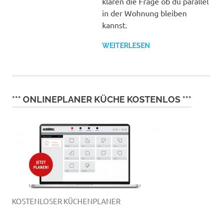
klären die Frage ob du parallel
in der Wohnung bleiben
kannst.
WEITERLESEN
*** ONLINEPLANER KÜCHE KOSTENLOS ***
KOSTENLOSER KÜCHENPLANER