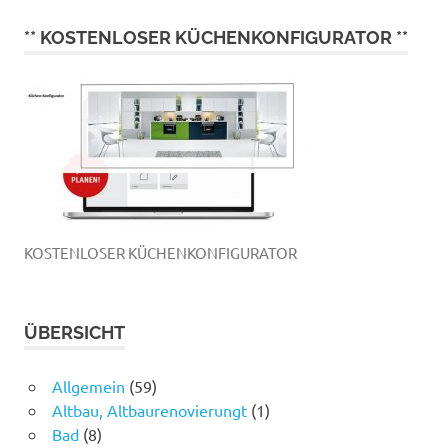
** KOSTENLOSER KÜCHENKONFIGURATOR **
KOSTENLOSER KÜCHENKONFIGURATOR
ÜBERSICHT
Allgemein
(59)
Altbau, Altbaurenovierungt
(1)
Bad
(8)