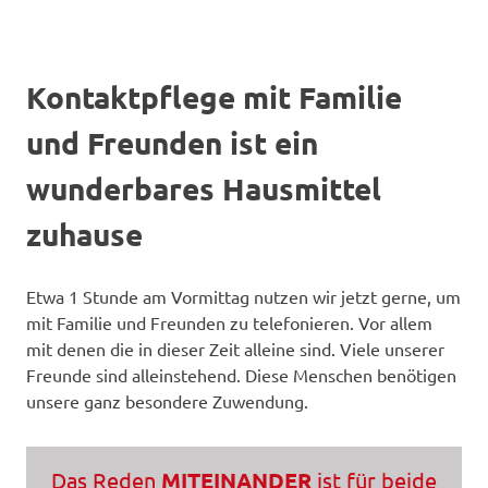
Kontaktpflege mit Familie
und Freunden ist ein
wunderbares Hausmittel
zuhause
Etwa 1 Stunde am Vormittag nutzen wir jetzt gerne, um
mit Familie und Freunden zu telefonieren. Vor allem
mit denen die in dieser Zeit alleine sind. Viele unserer
Freunde sind alleinstehend. Diese Menschen benötigen
unsere ganz besondere Zuwendung.
Das Reden
MITEINANDER
ist für beide