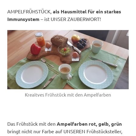
AMPELFRÜHSTÜCK,
als Hausmittel für ein starkes
Immunsystem
– ist UNSER ZAUBERWORT!
Kreaitves Frühstück mit den Ampelfarben
Das Frühstück mit den
Ampelfarben rot, gelb, grün
bringt nicht nur Farbe auf UNSEREN Frühstücksteller,