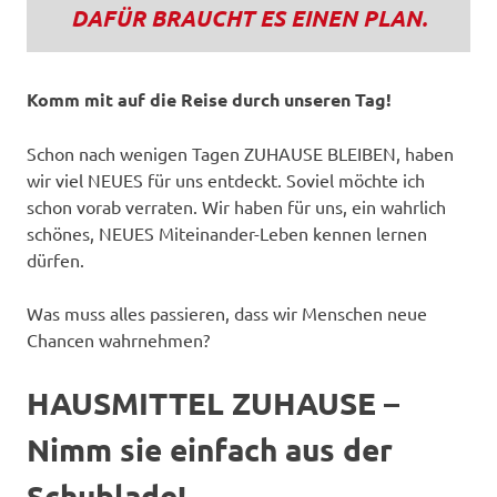
DAFÜR BRAUCHT ES EINEN PLAN.
Komm mit auf die Reise durch unseren Tag!
Schon nach wenigen Tagen ZUHAUSE BLEIBEN, haben
wir viel NEUES für uns entdeckt. Soviel möchte ich
schon vorab verraten. Wir haben für uns, ein wahrlich
schönes, NEUES Miteinander-Leben kennen lernen
dürfen.
Was muss alles passieren, dass wir Menschen neue
Chancen wahrnehmen?
HAUSMITTEL ZUHAUSE –
Nimm sie einfach aus der
Schublade!