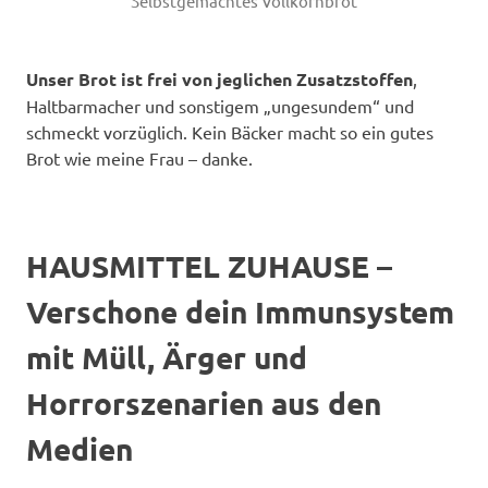
Selbstgemachtes Vollkornbrot
Unser Brot ist frei von jeglichen Zusatzstoffen
,
Haltbarmacher und sonstigem „ungesundem“ und
schmeckt vorzüglich. Kein Bäcker macht so ein gutes
Brot wie meine Frau – danke.
HAUSMITTEL ZUHAUSE –
Verschone dein Immunsystem
mit Müll, Ärger und
Horrorszenarien aus den
Medien