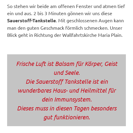
So stehen wir beide am offenen Fenster und atmen tief
ein und aus. 2 bis 3 Minuten gönnen wir uns diese
Sauerstoff-Tankstelle
. Mit geschlossenen Augen kann
man den guten Geschmack förmlich schmecken. Unser
Blick geht in Richtung der Wallfahrtskirche Maria Plain.
Frische Luft ist Balsam für Körper, Geist
und Seele.
Die Sauerstoff Tankstelle ist ein
wunderbares Haus- und Heilmittel für
dein Immunsystem.
Dieses muss in diesen Tagen besonders
gut funktionieren.