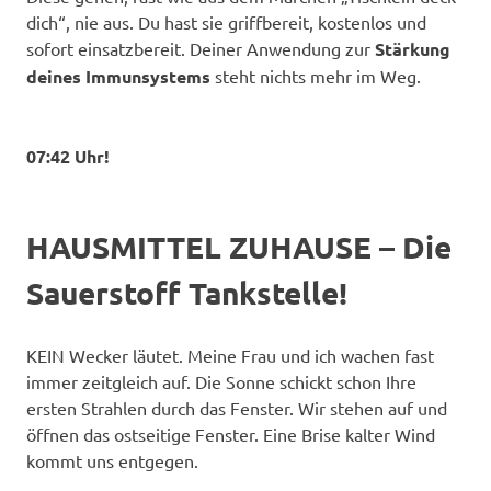
dich“, nie aus. Du hast sie griffbereit, kostenlos und
sofort einsatzbereit. Deiner Anwendung zur
Stärkung
deines Immunsystems
steht nichts mehr im Weg.
07:42 Uhr!
HAUSMITTEL ZUHAUSE – Die
Sauerstoff Tankstelle!
KEIN Wecker läutet. Meine Frau und ich wachen fast
immer zeitgleich auf. Die Sonne schickt schon Ihre
ersten Strahlen durch das Fenster. Wir stehen auf und
öffnen das ostseitige Fenster. Eine Brise kalter Wind
kommt uns entgegen.