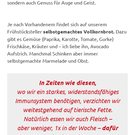
sondern auch Genuss für Auge und Geist.
Je nach Vorhandenem findet sich auf unserem
Frühstücksteller
selbstgemachtes Vollkornbrot.
Dazu
gibt es Gemüse (Paprika, Karotte, Tomate, Gurke)
Frischkäse, Kräuter und – ich liebe ihn, Avocado
Aufstrich. Manchmal Schinken aber immer
selbstgemachte Marmelade und Obst.
In Zeiten wie diesen,
wo wir ein starkes, widerstandsfähiges
Immunsystem benötigen, verzichten wir
weitestgehend auf tierische Fette.
Natürlich essen wir auch Fleisch –
aber weniger, 1x in der Woche –
dafür