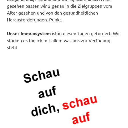
gesehen passen wir 2 genau in die Zielgruppen vom
Alter gesehen und von den gesundheitlichen
Herausforderungen. Punkt.
Unser Immunsystem
ist in diesen Tagen gefordert. Wir
stärken es täglich mit allem was uns zur Verfügung
steht.