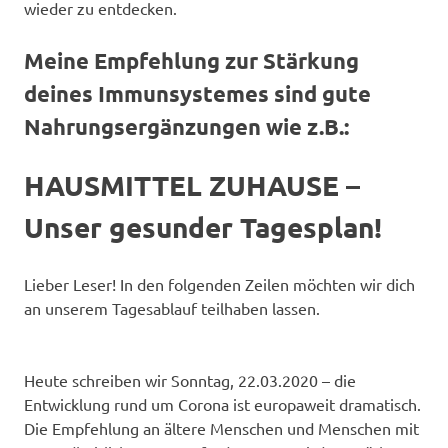
wieder zu entdecken.
Meine Empfehlung zur Stärkung
deines Immunsystemes sind gute
Nahrungsergänzungen wie z.B.:
HAUSMITTEL ZUHAUSE –
Unser gesunder Tagesplan!
Lieber Leser! In den folgenden Zeilen möchten wir dich
an unserem Tagesablauf teilhaben lassen.
Heute schreiben wir Sonntag, 22.03.2020 – die
Entwicklung rund um Corona ist europaweit dramatisch.
Die Empfehlung an ältere Menschen und Menschen mit