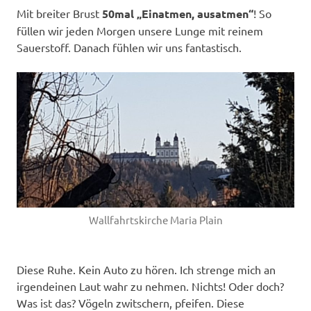
Mit breiter Brust
50mal „Einatmen, ausatmen“
! So
füllen wir jeden Morgen unsere Lunge mit reinem
Sauerstoff. Danach fühlen wir uns fantastisch.
Wallfahrtskirche Maria Plain
Diese Ruhe. Kein Auto zu hören. Ich strenge mich an
irgendeinen Laut wahr zu nehmen. Nichts! Oder doch?
Was ist das? Vögeln zwitschern, pfeifen. Diese