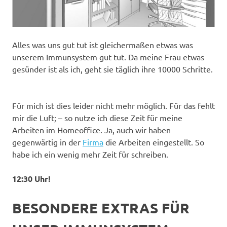
Alles was uns gut tut ist gleichermaßen etwas was
unserem Immunsystem gut tut. Da meine Frau etwas
gesünder ist als ich, geht sie täglich ihre 10000 Schritte.
Für mich ist dies leider nicht mehr möglich. Für das fehlt
mir die Luft; – so nutze ich diese Zeit für meine
Arbeiten im Homeoffice. Ja, auch wir haben
gegenwärtig in der
Firma
die Arbeiten eingestellt. So
habe ich ein wenig mehr Zeit für schreiben.
12:30 Uhr!
BESONDERE EXTRAS FÜR