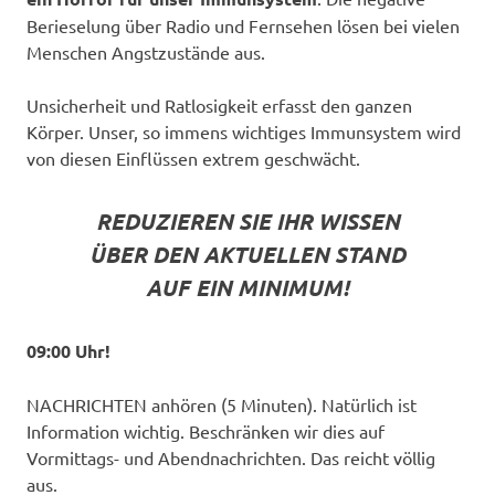
Berieselung über Radio und Fernsehen lösen bei vielen
Menschen Angstzustände aus.
Unsicherheit und Ratlosigkeit erfasst den ganzen
Körper. Unser, so immens wichtiges Immunsystem wird
von diesen Einflüssen extrem geschwächt.
REDUZIEREN SIE IHR WISSEN
ÜBER DEN AKTUELLEN STAND
AUF EIN MINIMUM!
09:00 Uhr!
NACHRICHTEN anhören (5 Minuten). Natürlich ist
Information wichtig. Beschränken wir dies auf
Vormittags- und Abendnachrichten. Das reicht völlig
aus.