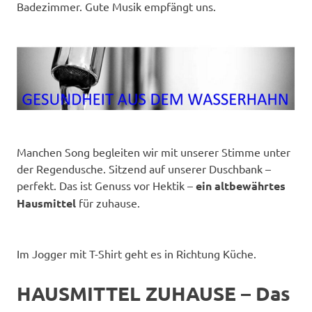
Badezimmer. Gute Musik empfängt uns.
Manchen Song begleiten wir mit unserer Stimme unter
der Regendusche. Sitzend auf unserer Duschbank –
perfekt. Das ist Genuss vor Hektik –
ein altbewährtes
Hausmittel
für zuhause.
Im Jogger mit T-Shirt geht es in Richtung Küche.
HAUSMITTEL ZUHAUSE – Das