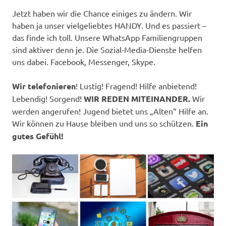
Jetzt haben wir die Chance einiges zu ändern. Wir
haben ja unser vielgeliebtes HANDY. Und es passiert –
das finde ich toll. Unsere WhatsApp Familiengruppen
sind aktiver denn je. Die Sozial-Media-Dienste helfen
uns dabei. Facebook, Messenger, Skype.
Wir telefonieren
! Lustig! Fragend! Hilfe anbietend!
Lebendig! Sorgend!
WIR REDEN MITEINANDER.
Wir
werden angerufen! Jugend bietet uns „Alten“ Hilfe an.
Wir können zu Hause bleiben und uns so schützen.
Ein
gutes Gefühl!