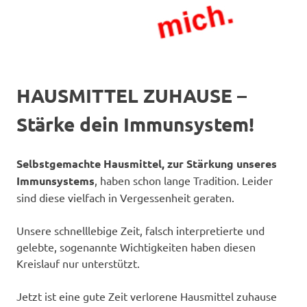
HAUSMITTEL ZUHAUSE –
Stärke dein Immunsystem!
Selbstgemachte Hausmittel, zur Stärkung unseres
Immunsystems
, haben schon lange Tradition. Leider
sind diese vielfach in Vergessenheit geraten.
Unsere schnelllebige Zeit, falsch interpretierte und
gelebte, sogenannte Wichtigkeiten haben diesen
Kreislauf nur unterstützt.
Jetzt ist eine gute Zeit verlorene Hausmittel zuhause