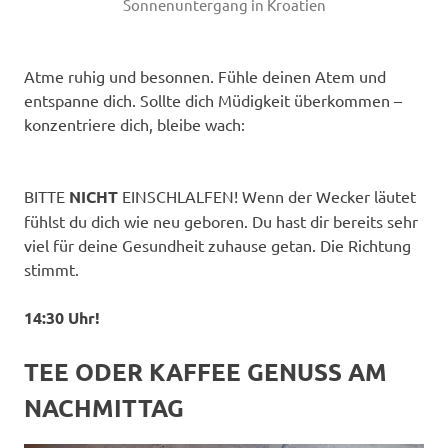
Sonnenuntergang in Kroatien
Atme ruhig und besonnen. Fühle deinen Atem und
entspanne dich. Sollte dich Müdigkeit überkommen –
konzentriere dich, bleibe wach:
BITTE
NICHT
EINSCHLALFEN! Wenn der Wecker läutet
fühlst du dich wie neu geboren. Du hast dir bereits sehr
viel für deine Gesundheit zuhause getan. Die Richtung
stimmt.
14:30 Uhr!
TEE ODER KAFFEE GENUSS AM
NACHMITTAG