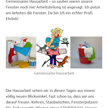
Gemeinsame Hausarbeit – so sauber waren unsere
Fenster noch nie! Arbeitsteilung ist angesagt. Ich putze
am liebsten die Fenster. Da bin ich ein echter Profi.
Ehrlich!
Gemeinsame Hausarbeit
Die Hausarbeit sehen wir in diesen Tagen aus einem
völlig neuen Blickwinkel. Fast schon so, dass wir uns
darauf freuen. Kehren, Staubwischen, Fensterputzen!
Die Zeit vergeht. Wir tun etwas GEMEINSAM. Unsere