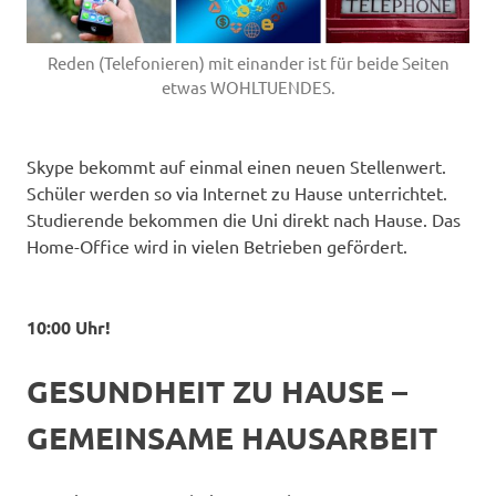
Reden (Telefonieren) mit einander ist für beide Seiten
etwas WOHLTUENDES.
Skype bekommt auf einmal einen neuen Stellenwert.
Schüler werden so via Internet zu Hause unterrichtet.
Studierende bekommen die Uni direkt nach Hause. Das
Home-Office wird in vielen Betrieben gefördert.
10:00 Uhr!
GESUNDHEIT ZU HAUSE –
GEMEINSAME HAUSARBEIT