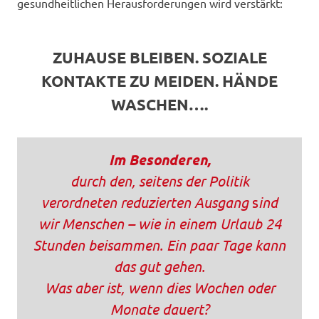
gesundheitlichen Herausforderungen wird verstärkt:
ZUHAUSE BLEIBEN. SOZIALE
KONTAKTE ZU MEIDEN. HÄNDE
WASCHEN….
Im Besonderen,
durch den, seitens der Politik
verordneten reduzierten Ausgang
s
ind
wir Menschen – wie in einem Urlaub 24
Stunden beisammen. Ein paar Tage kann
das gut gehen.
Was aber ist, wenn dies Wochen oder
Monate dauert?