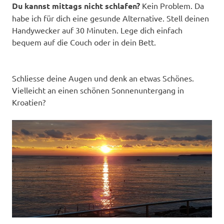
Du kannst mittags nicht schlafen?
Kein Problem. Da
habe ich für dich eine gesunde Alternative. Stell deinen
Handywecker auf 30 Minuten. Lege dich einfach
bequem auf die Couch oder in dein Bett.
Schliesse deine Augen und denk an etwas Schönes.
Vielleicht an einen schönen Sonnenuntergang in
Kroatien?