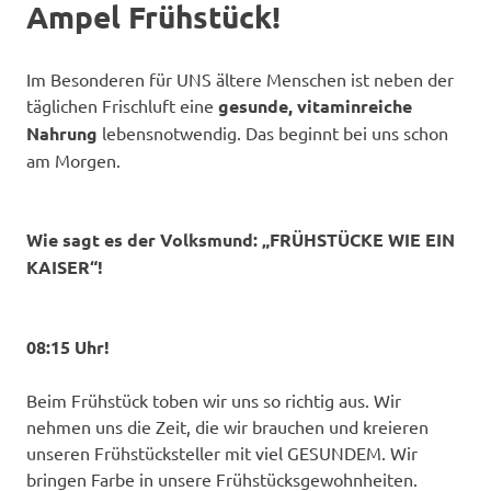
Ampel Frühstück!
Im Besonderen für UNS ältere Menschen ist neben der
täglichen Frischluft eine
gesunde, vitaminreiche
Nahrung
lebensnotwendig. Das beginnt bei uns schon
am Morgen.
Wie sagt es der Volksmund: „FRÜHSTÜCKE WIE EIN
KAISER“!
08:15 Uhr!
Beim Frühstück toben wir uns so richtig aus. Wir
nehmen uns die Zeit, die wir brauchen und kreieren
unseren Frühstücksteller mit viel GESUNDEM. Wir
bringen Farbe in unsere Frühstücksgewohnheiten.