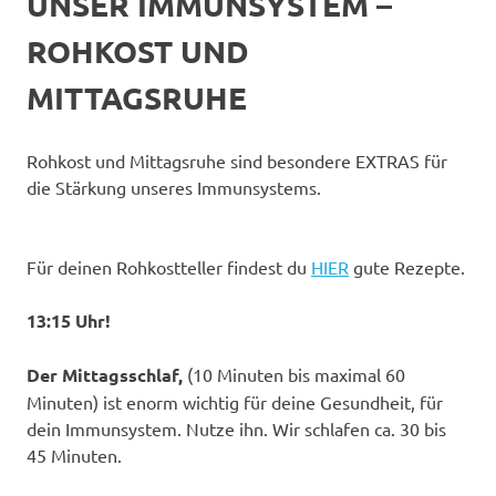
UNSER IMMUNSYSTEM –
ROHKOST UND
MITTAGSRUHE
Rohkost und Mittagsruhe sind besondere EXTRAS für
die Stärkung unseres Immunsystems.
Für deinen Rohkostteller findest du
HIER
gute Rezepte.
13:15 Uhr!
Der Mittagsschlaf,
(10 Minuten bis maximal 60
Minuten) ist enorm wichtig für deine Gesundheit, für
dein Immunsystem. Nutze ihn. Wir schlafen ca. 30 bis
45 Minuten.