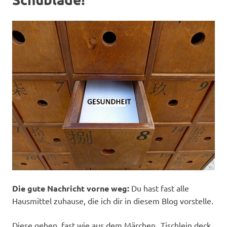
Die gute Nachricht vorne weg:
Du hast fast alle
Hausmittel zuhause, die ich dir in diesem Blog vorstelle.
Diese gehen, fast wie aus dem Märchen „Tischlein deck