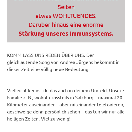
Seiten
etwas WOHLTUENDES.
Darüber hinaus eine enorme
Stärkung unseres Immunsystems.
KOMM LASS UNS REDEN ÜBER UNS. Der
gleichlautende Song von Andrea Jürgens bekommt in
dieser Zeit eine völlig neue Bedeutung.
Vielleicht kennst du das auch in deinem Umfeld. Unsere
Familie z. B., wohnt grossteils in Salzburg – maximal 20
Kilometer auseinander – aber miteinander telefonieren,
geschweige denn persönlich sehen – das tun wir nur alle
heiligen Zeiten. Viel zu wenig!