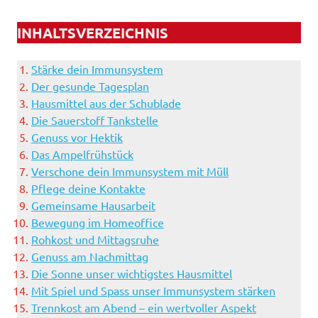
INHALTSVERZEICHNIS
Stärke dein Immunsystem
Der gesunde Tagesplan
Hausmittel aus der Schublade
Die Sauerstoff Tankstelle
Genuss vor Hektik
Das Ampelfrühstück
Verschone dein Immunsystem mit Müll
Pflege deine Kontakte
Gemeinsame Hausarbeit
Bewegung im Homeoffice
Rohkost und Mittagsruhe
Genuss am Nachmittag
Die Sonne unser wichtigstes Hausmittel
Mit Spiel und Spass unser Immunsystem stärken
Trennkost am Abend – ein wertvoller Aspekt