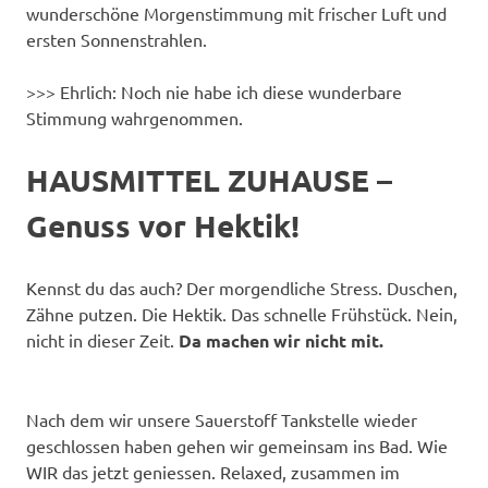
wunderschöne Morgenstimmung mit frischer Luft und
ersten Sonnenstrahlen.
>>> Ehrlich: Noch nie habe ich diese wunderbare
Stimmung wahrgenommen.
HAUSMITTEL ZUHAUSE –
Genuss vor Hektik!
Kennst du das auch? Der morgendliche Stress. Duschen,
Zähne putzen. Die Hektik. Das schnelle Frühstück. Nein,
nicht in dieser Zeit.
Da machen wir nicht mit.
Nach dem wir unsere Sauerstoff Tankstelle wieder
geschlossen haben gehen wir gemeinsam ins Bad. Wie
WIR das jetzt geniessen. Relaxed, zusammen im