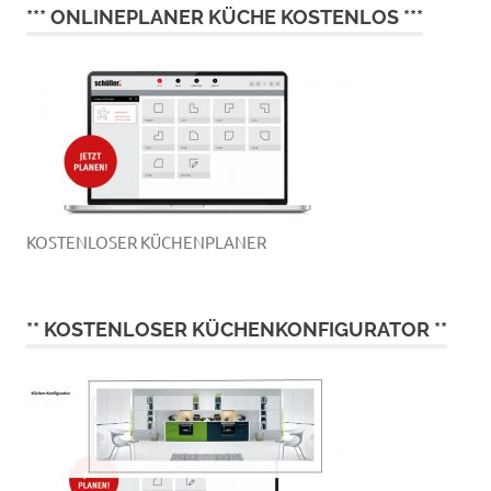
*** ONLINEPLANER KÜCHE KOSTENLOS ***
KOSTENLOSER KÜCHENPLANER
** KOSTENLOSER KÜCHENKONFIGURATOR **