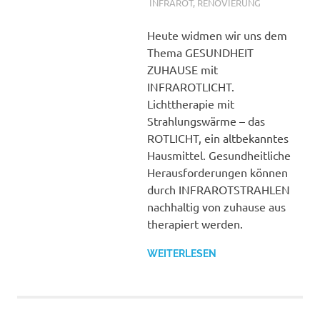
füllen
INFRAROT
,
RENOVIERUNG
Heute widmen wir uns dem
Thema GESUNDHEIT
ZUHAUSE mit
INFRAROTLICHT.
Lichttherapie mit
Strahlungswärme – das
ROTLICHT, ein altbekanntes
Hausmittel. Gesundheitliche
Herausforderungen können
durch INFRAROTSTRAHLEN
nachhaltig von zuhause aus
therapiert werden.
WEITERLESEN