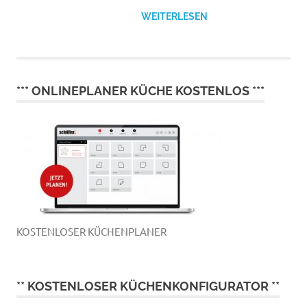
WEITERLESEN
*** ONLINEPLANER KÜCHE KOSTENLOS ***
KOSTENLOSER KÜCHENPLANER
** KOSTENLOSER KÜCHENKONFIGURATOR **