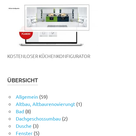
KOSTENLOSER KÜCHENKONFIGURATOR
ÜBERSICHT
Allgemein
(59)
Altbau, Altbaurenovierungt
(1)
Bad
(8)
Dachgeschossumbau
(2)
Dusche
(3)
Fenster
(5)