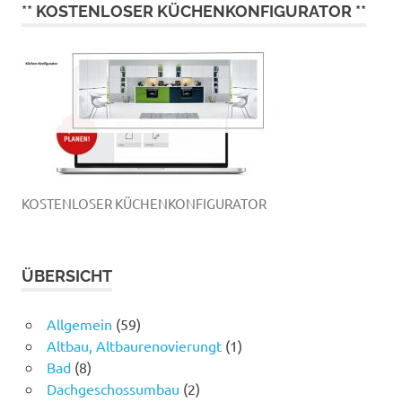
** KOSTENLOSER KÜCHENKONFIGURATOR **
KOSTENLOSER KÜCHENKONFIGURATOR
ÜBERSICHT
Allgemein
(59)
Altbau, Altbaurenovierungt
(1)
Bad
(8)
Dachgeschossumbau
(2)