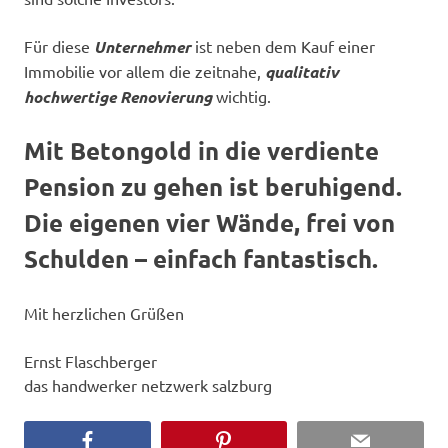
Für diese
Unternehmer
ist neben dem Kauf einer
Immobilie vor allem die zeitnahe,
qualitativ
hochwertige Renovierung
wichtig.
Mit Betongold in die verdiente
Pension zu gehen ist beruhigend.
Die eigenen vier Wände, frei von
Schulden – einfach fantastisch.
Mit herzlichen Grüßen
Ernst Flaschberger
das handwerker netzwerk salzburg