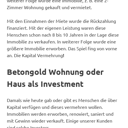
weiterer Folge wurde eine Immobilie, z. B. eine 2-
Zimmer Wohnung gekauft und vermietet.
Mit den Einnahmen der Miete wurde die Rückzahlung
finanziert. Mit der eigenen Leistung waren diese
Menschen schon nach 8 bis 10 Jahren in der Lage diese
Immobilie zu verkaufen. In weiterer Folge wurde eine
größere Immobilie erworben. Das Spiel fing von vorne
an. Die Kapital Vermehrung
!
Betongold Wohnung oder
Haus als Investment
Damals wie heute gab oder gibt es Menschen die über
Kapital verfügen und dieses vermehren wollen.
Immobilien werden erworben, renoviert, saniert und
mit Gewinn wieder verkauft. Einige unserer Kunden
sind solche Investors.