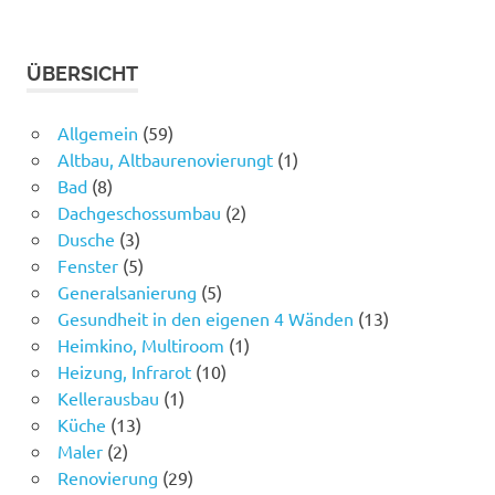
ÜBERSICHT
Allgemein
(59)
Altbau, Altbaurenovierungt
(1)
Bad
(8)
Dachgeschossumbau
(2)
Dusche
(3)
Fenster
(5)
Generalsanierung
(5)
Gesundheit in den eigenen 4 Wänden
(13)
Heimkino, Multiroom
(1)
Heizung, Infrarot
(10)
Kellerausbau
(1)
Küche
(13)
Maler
(2)
Renovierung
(29)