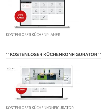
KOSTENLOSER KÜCHENPLANER
** KOSTENLOSER KÜCHENKONFIGURATOR **
KOSTENLOSER KÜCHENKONFIGURATOR