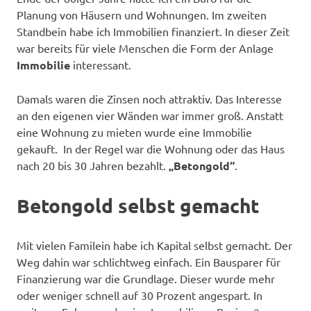
Planung von Häusern und Wohnungen. Im zweiten
Standbein habe ich Immobilien finanziert. In dieser Zeit
war bereits für viele Menschen die Form der Anlage
Immobilie
interessant.
Damals waren die Zinsen noch attraktiv. Das Interesse
an den eigenen vier Wänden war immer groß. Anstatt
eine Wohnung zu mieten wurde eine Immobilie
gekauft. In der Regel war die Wohnung oder das Haus
nach 20 bis 30 Jahren bezahlt.
„Betongold“
.
Betongold selbst gemacht
Mit vielen Familein habe ich Kapital selbst gemacht. Der
Weg dahin war schlichtweg einfach. Ein Bausparer für
Finanzierung war die Grundlage. Dieser wurde mehr
oder weniger schnell auf 30 Prozent angespart. In