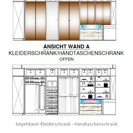
begehbarer Kleiderschrank – Handtaschenschrank