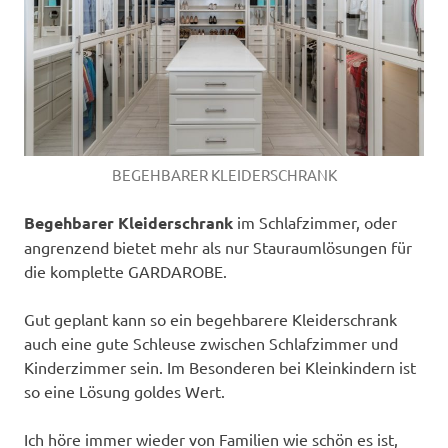
füllen
BEGEHBARER KLEIDERSCHRANK
Begehbarer Kleiderschrank
im Schlafzimmer, oder
angrenzend bietet mehr als nur Stauraumlösungen für
die komplette GARDAROBE.
Gut geplant kann so ein begehbarere Kleiderschrank
auch eine gute Schleuse zwischen Schlafzimmer und
Kinderzimmer sein. Im Besonderen bei Kleinkindern ist
so eine Lösung goldes Wert.
Ich höre immer wieder von Familien wie schön es ist,