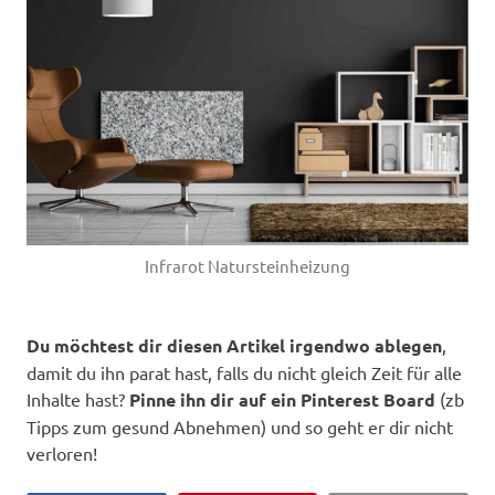
Infrarot Natursteinheizung
Du möchtest dir diesen Artikel irgendwo ablegen
,
damit du ihn parat hast, falls du nicht gleich Zeit für alle
Inhalte hast?
Pinne ihn dir auf ein Pinterest Board
(zb
Tipps zum gesund Abnehmen) und so geht er dir nicht
verloren!