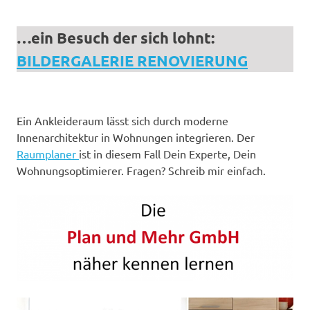
…ein Besuch der sich lohnt:
BILDERGALERIE RENOVIERUNG
Ein Ankleideraum lässt sich durch moderne
Innenarchitektur in Wohnungen integrieren. Der
Raumplaner
ist in diesem Fall Dein Experte, Dein
Wohnungsoptimierer. Fragen? Schreib mir einfach.