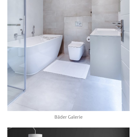
Bäder Galerie