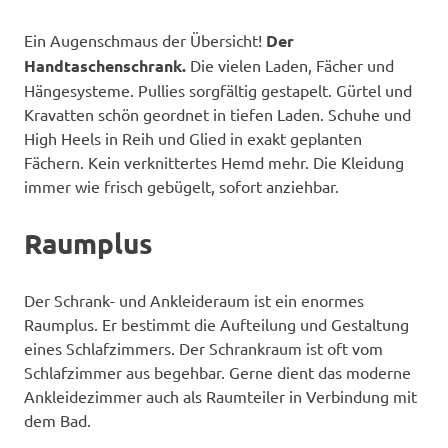
Ein Augenschmaus der Übersicht!
Der
Handtaschenschrank.
Die vielen Laden, Fächer und
Hängesysteme. Pullies sorgfältig gestapelt. Gürtel und
Kravatten schön geordnet in tiefen Laden. Schuhe und
High Heels in Reih und Glied in exakt geplanten
Fächern. Kein verknittertes Hemd mehr. Die Kleidung
immer wie frisch gebügelt, sofort anziehbar.
Raumplus
Der Schrank- und Ankleideraum ist ein enormes
Raumplus. Er bestimmt die Aufteilung und Gestaltung
eines Schlafzimmers. Der Schrankraum ist oft vom
Schlafzimmer aus begehbar. Gerne dient das moderne
Ankleidezimmer auch als Raumteiler in Verbindung mit
dem Bad.