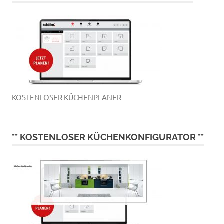
KOSTENLOSER KÜCHENPLANER
** KOSTENLOSER KÜCHENKONFIGURATOR **