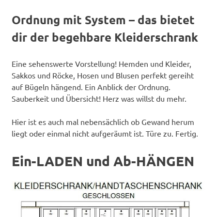
Ordnung mit System – das bietet
dir der begehbare Kleiderschrank
Eine sehenswerte Vorstellung! Hemden und Kleider,
Sakkos und Röcke, Hosen und Blusen perfekt gereiht
auf Bügeln hängend. Ein Anblick der Ordnung.
Sauberkeit und Übersicht! Herz was willst du mehr.
Hier ist es auch mal nebensächlich ob Gewand herum
liegt oder einmal nicht aufgeräumt ist. Türe zu. Fertig.
Ein-LADEN und Ab-HÄNGEN