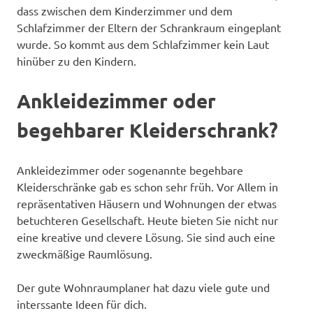
dass zwischen dem Kinderzimmer und dem
Schlafzimmer der Eltern der Schrankraum eingeplant
wurde. So kommt aus dem Schlafzimmer kein Laut
hinüber zu den Kindern.
Ankleidezimmer oder
begehbarer Kleiderschrank?
Ankleidezimmer oder sogenannte begehbare
Kleiderschränke gab es schon sehr früh. Vor Allem in
repräsentativen Häusern und Wohnungen der etwas
betuchteren Gesellschaft. Heute bieten Sie nicht nur
eine kreative und clevere Lösung. Sie sind auch eine
zweckmäßige Raumlösung.
Der gute Wohnraumplaner hat dazu viele gute und
interssante Ideen für dich.