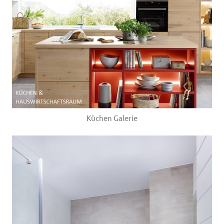
Küchen Galerie