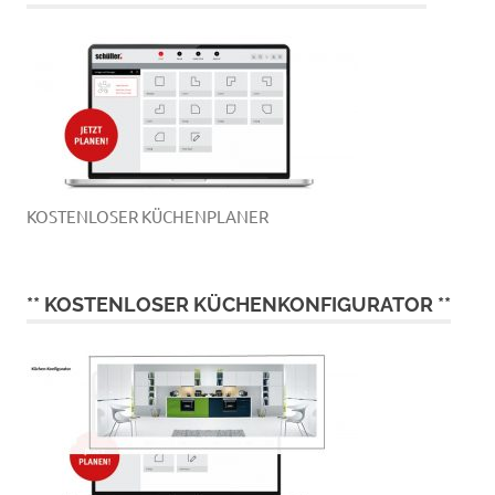
KOSTENLOSER KÜCHENPLANER
** KOSTENLOSER KÜCHENKONFIGURATOR **