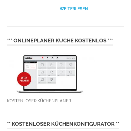
WEITERLESEN
*** ONLINEPLANER KÜCHE KOSTENLOS ***
KOSTENLOSER KÜCHENPLANER
** KOSTENLOSER KÜCHENKONFIGURATOR **