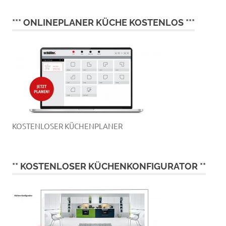
*** ONLINEPLANER KÜCHE KOSTENLOS ***
KOSTENLOSER KÜCHENPLANER
** KOSTENLOSER KÜCHENKONFIGURATOR **