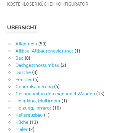
KOSTENLOSER KÜCHENKONFIGURATOR
ÜBERSICHT
Allgemein
(59)
Altbau, Altbaurenovierungt
(1)
Bad
(8)
Dachgeschossumbau
(2)
Dusche
(3)
Fenster
(5)
Generalsanierung
(5)
Gesundheit in den eigenen 4 Wänden
(13)
Heimkino, Multiroom
(1)
Heizung, Infrarot
(10)
Kellerausbau
(1)
Küche
(13)
Maler
(2)