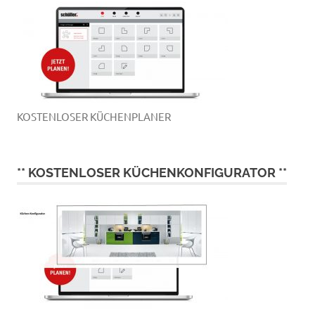
KOSTENLOSER KÜCHENPLANER
** KOSTENLOSER KÜCHENKONFIGURATOR **