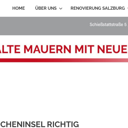
HOME
ÜBER UNS
RENOVIERUNG SALZBURG
CHENINSEL RICHTIG