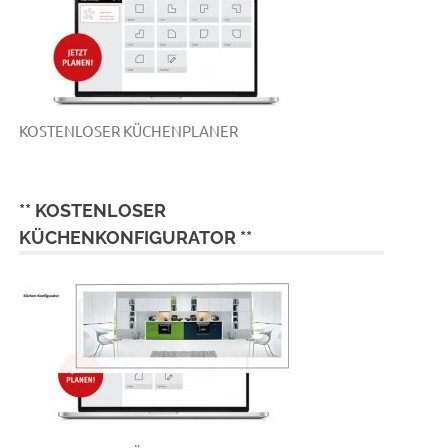
KOSTENLOSER KÜCHENPLANER
** KOSTENLOSER
KÜCHENKONFIGURATOR **