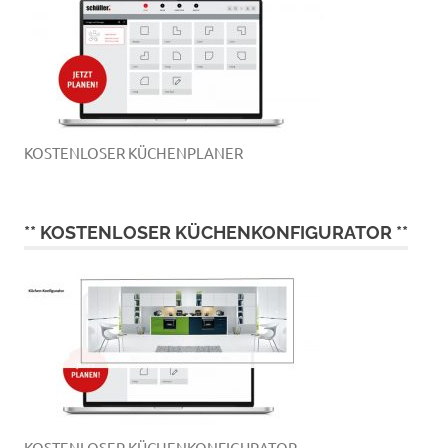
KOSTENLOSER KÜCHENPLANER
** KOSTENLOSER KÜCHENKONFIGURATOR **
KOSTENLOSER KÜCHENKONFIGURATOR