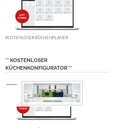
KOSTENLOSER KÜCHENPLANER
** KOSTENLOSER
KÜCHENKONFIGURATOR **