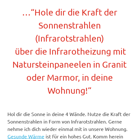
…“Hole dir die Kraft der
Sonnenstrahlen
(Infrarotstrahlen)
über die Infrarotheizung mit
Natursteinpaneelen in Granit
oder Marmor, in deine
Wohnung!“
Hol dir die Sonne in deine 4 Wände. Nutze die Kraft der
Sonnenstrahlen in Form von Infrarotstrahlen. Gerne
nehme ich dich wieder einmal mit in unsere Wohnung.
Gesunde Wärme
ist für ein hohes Gut. Komm herein