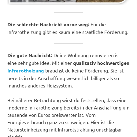
Die schlechte Nachricht vorne weg:
Für die
Infrarotheizung gibt es kaum eine staatliche Förderung.
Die gute Nachricht:
Deine Wohnung renovieren ist
eine sehr gute Idee. Mit einer
qualitativ hochwertigen
Infrarotheizung
brauchst du keine Förderung. Sie ist
bereits in der Anschaffung wesentlich billiger als so
manches anderes Heizsystem.
Bei näherer Betrachtung wirst du feststellen, dass eine
moderne Infrarotheizung bereits in der Anschaffung um
tausende von Euros preiswerter ist. Vom
Energieverbrauch ganz zu schweigen. Hier ist die
Natursteinheizung mit Infrarotstrahlung unschlagbar
niedrig.