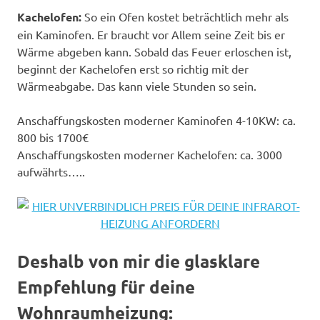
Kachelofen:
So ein Ofen kostet beträchtlich mehr als
ein Kaminofen. Er braucht vor Allem seine Zeit bis er
Wärme abgeben kann. Sobald das Feuer erloschen ist,
beginnt der Kachelofen erst so richtig mit der
Wärmeabgabe. Das kann viele Stunden so sein.
Anschaffungskosten moderner Kaminofen 4-10KW: ca.
800 bis 1700€
Anschaffungskosten moderner Kachelofen: ca. 3000
aufwährts…..
Deshalb von mir die glasklare
Empfehlung für deine
Wohnraumheizung: