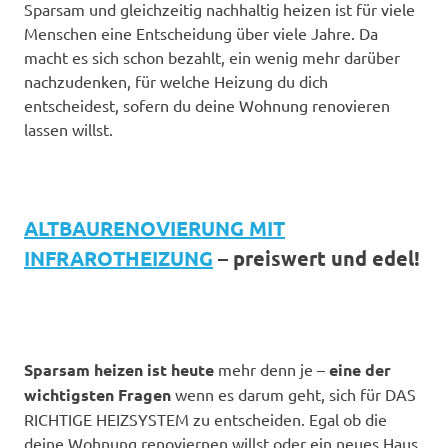
Sparsam und gleichzeitig nachhaltig heizen ist für viele
Menschen eine Entscheidung über viele Jahre. Da
macht es sich schon bezahlt, ein wenig mehr darüber
nachzudenken, für welche Heizung du dich
entscheidest, sofern du deine Wohnung renovieren
lassen willst.
ALTBAURENOVIERUNG MIT
INFRAROTHEIZUNG
– preiswert und edel!
Sparsam heizen ist heute
mehr denn je –
eine der
wichtigsten Fragen
wenn es darum geht, sich für DAS
RICHTIGE HEIZSYSTEM zu entscheiden. Egal ob die
deine Wohnung renoviernen willst oder ein neues Haus