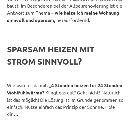
baust. Im Besonderen bei der Altbaurenovierung ist die
Antwort zum Thema –
wie heize ich meine Wohnung
sinnvoll und sparsam,
herausfordernd.
SPARSAM HEIZEN MIT
STROM SINNVOLL?
Wie wäre es da mit: „
4 Stunden heizen für 24 Stunden
Wohlfühlwärme?
Klingt das gut? Geht nicht? Natürlich
ist das möglich! Die Lösung ist im Grunde genommen so
einfach. Nutze einfach das Prinzip der Sonnne. Hole
dir….