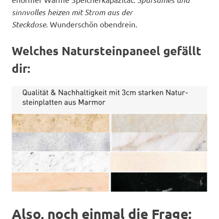
sinnvolles heizen mit Strom aus der
Steckdose
. Wunderschön obendrein.
Welches Natursteinpaneel gefällt
dir:
Also, noch einmal die Frage: