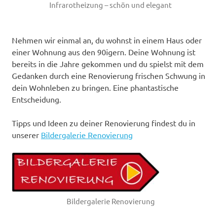
Infrarotheizung – schön und elegant
Nehmen wir einmal an, du wohnst in einem Haus oder
einer Wohnung aus den 90igern. Deine Wohnung ist
bereits in die Jahre gekommen und du spielst mit dem
Gedanken durch eine Renovierung frischen Schwung in
dein Wohnleben zu bringen. Eine phantastische
Entscheidung.
Tipps und Ideen zu deiner Renovierung findest du in
unserer
Bildergalerie Renovierung
Bildergalerie Renovierung