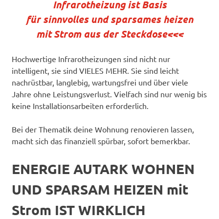
Infrarotheizung ist Basis
für sinnvolles und sparsames heizen
mit Strom aus der Steckdose<<<
Hochwertige Infrarotheizungen sind nicht nur
intelligent, sie sind VIELES MEHR. Sie sind leicht
nachrüstbar, langlebig, wartungsfrei und über viele
Jahre ohne Leistungsverlust. Vielfach sind nur wenig bis
keine Installationsarbeiten erforderlich.
Bei der Thematik deine Wohnung renovieren lassen,
macht sich das finanziell spürbar, sofort bemerkbar.
ENERGIE AUTARK WOHNEN
UND SPARSAM HEIZEN mit
Strom IST WIRKLICH