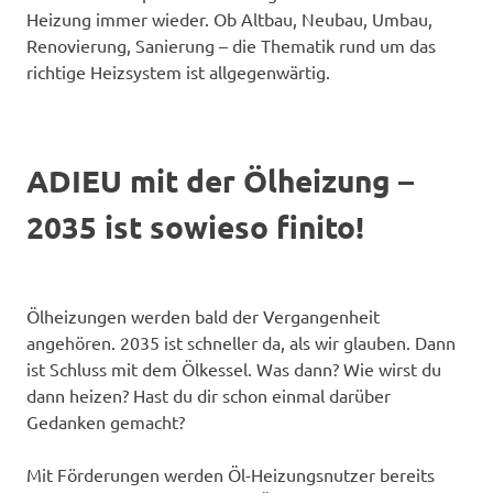
Heizung immer wieder. Ob Altbau, Neubau, Umbau,
Renovierung, Sanierung – die Thematik rund um das
richtige Heizsystem ist allgegenwärtig.
ADIEU mit der Ölheizung –
2035 ist sowieso finito!
Ölheizungen werden bald der Vergangenheit
angehören. 2035 ist schneller da, als wir glauben. Dann
ist Schluss mit dem Ölkessel. Was dann? Wie wirst du
dann heizen? Hast du dir schon einmal darüber
Gedanken gemacht?
Mit Förderungen werden Öl-Heizungsnutzer bereits