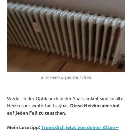
alte Heizkörper tauschen
Weder in der Optik noch in der Sparsamkeit sind so alte
Heizkörper weiterhin tragbar.
Diese Heizkörper sind
auf jeden Fall zu tauschen.
Mein Lesetipp:
Trenn dich jetzt von deiner Alten –