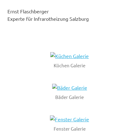
Ernst Flaschberger
Experte für Infrarotheizung Salzburg
Küchen Galerie
Bäder Galerie
Fenster Galerie