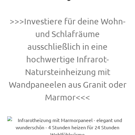
>>>Investiere für deine Wohn-
und Schlafräume
ausschließlich in eine
hochwertige Infrarot-
Natursteinheizung mit
Wandpaneelen aus Granit oder
Marmor<<<