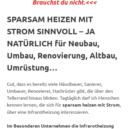
Brauchst du nicht.<<<
SPARSAM HEIZEN MIT
STROM SINNVOLL – JA
NATÜRLICH für Neubau,
Umbau, Renovierung, Altbau,
Umrüstung…
Gut, dass es bereits viele Häuslbauer, Sanierer,
Umbauer, Renovierer, Nachrüster gibt, die über den
Tellerrand hinaus blicken. Tagtäglich darf ich Menschen
kennen lernen, die sich für
sparsam heizen mit Strom
,
über eine Infrarotheizung interessieren.
Im Besonderen Unternehmen die Infrarotheizung