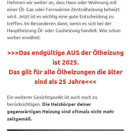
Nehmen wir weiter an, dass Haus oder Wohnung mit
einer Öl- Gas oder Fernwärme Zentralheizung beheizt
wird. Jetzt ist es wichtig eine gute Entscheidung zu
treffen. Im Besonderen dann, wenn es sich bei der
Hauptheizung Öl- oder Gasheizung handelt. Wie schon
vorher erwähnt:
>>>Das endgültige AUS der Ölheizung
ist 2025.
Das gilt für alle Ölheizungen die älter
sind als 25 Jahre<<<
Ein weiterer Gesichtspunkt ist auch noch zu
berücksichtigen.
Die Heizkörper deiner
gegenwärtigen Heizung sind oftmals nicht mehr
zeitgemäß.