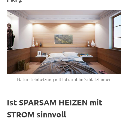
Natursteinheizung mit Infrarot im Schlafzimmer
Ist SPARSAM HEIZEN mit
STROM sinnvoll