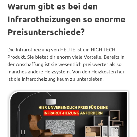
Warum gibt es bei den
Infrarotheizungen so enorme
Preisunterschiede?
Die Infrarotheizung von HEUTE ist ein HIGH TECH
Produkt. Sie bietet dir enorm viele Vorteile. Bereits in
der Anschaffung ist sie wesentlich preiswerter als so
manches andere Heizsystem. Von den Heizkosten her
ist die Infrarotheizung kaum zu unterbieten.