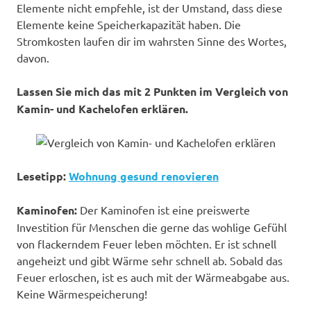
Elemente nicht empfehle, ist der Umstand, dass diese
Elemente keine Speicherkapazität haben. Die
Stromkosten laufen dir im wahrsten Sinne des Wortes,
davon.
Lassen Sie mich das mit 2 Punkten im Vergleich von
Kamin- und Kachelofen erklären.
Lesetipp:
Wohnung gesund renovieren
Kaminofen:
Der Kaminofen ist eine preiswerte
Investition für Menschen die gerne das wohlige Gefühl
von flackerndem Feuer leben möchten. Er ist schnell
angeheizt und gibt Wärme sehr schnell ab. Sobald das
Feuer erloschen, ist es auch mit der Wärmeabgabe aus.
Keine Wärmespeicherung!