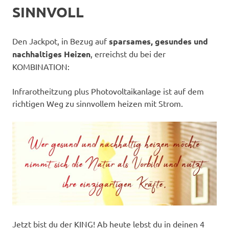
SINNVOLL
Den Jackpot, in Bezug auf
sparsames, gesundes und
nachhaltiges Heizen
, erreichst du bei der
KOMBINATION:
Infrarotheitzung plus Photovoltaikanlage ist auf dem
richtigen Weg zu sinnvollem heizen mit Strom.
Jetzt bist du der KING! Ab heute lebst du in deinen 4