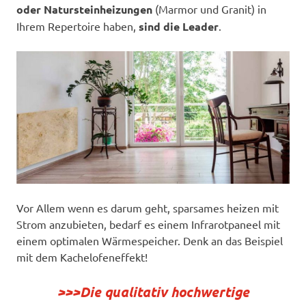
oder Natursteinheizungen
(Marmor und Granit) in
Ihrem Repertoire haben,
sind die Leader
.
Vor Allem wenn es darum geht, sparsames heizen mit
Strom anzubieten, bedarf es einem Infrarotpaneel mit
einem optimalen Wärmespeicher. Denk an das Beispiel
mit dem Kachelofeneffekt!
>>>Die qualitativ hochwertige