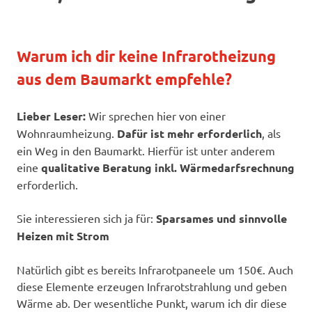
Warum ich dir keine Infrarotheizung
aus dem Baumarkt empfehle?
Lieber Leser:
Wir sprechen hier von einer
Wohnraumheizung.
Dafür ist mehr erforderlich
, als
ein Weg in den Baumarkt. Hierfür ist unter anderem
eine
qualitative Beratung inkl. Wärmedarfsrechnung
erforderlich.
Sie interessieren sich ja für:
Sparsames und sinnvolle
Heizen mit Strom
Natürlich gibt es bereits Infrarotpaneele um 150€. Auch
diese Elemente erzeugen Infrarotstrahlung und geben
Wärme ab. Der wesentliche Punkt, warum ich dir diese