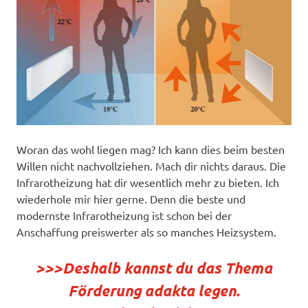
Woran das wohl liegen mag? Ich kann dies beim besten
Willen nicht nachvollziehen. Mach dir nichts daraus. Die
Infrarotheizung hat dir wesentlich mehr zu bieten. Ich
wiederhole mir hier gerne. Denn die beste und
modernste Infrarotheizung ist schon bei der
Anschaffung preiswerter als so manches Heizsystem.
>>>Deshalb kannst du das Thema
Förderung adakta legen.