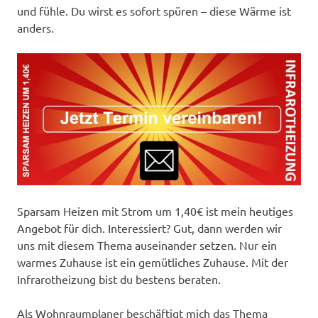
und fühle. Du wirst es sofort spüren – diese Wärme ist
anders.
Sparsam Heizen mit Strom um 1,40€ ist mein heutiges
Angebot für dich. Interessiert? Gut, dann werden wir
uns mit diesem Thema auseinander setzen. Nur ein
warmes Zuhause ist ein gemütliches Zuhause. Mit der
Infrarotheizung bist du bestens beraten.
Als Wohnraumplaner beschäftigt mich das Thema