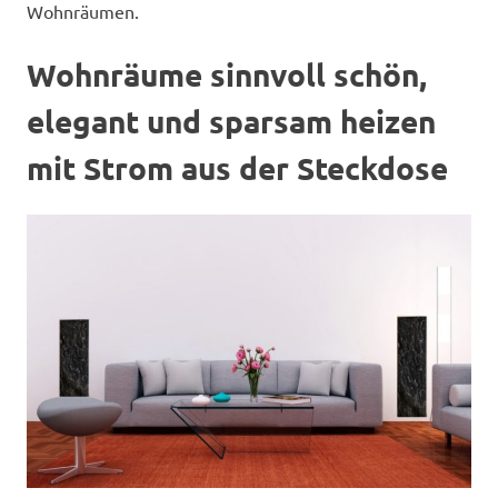
Wohnräumen.
Wohnräume sinnvoll schön,
elegant und sparsam heizen
mit Strom aus der Steckdose