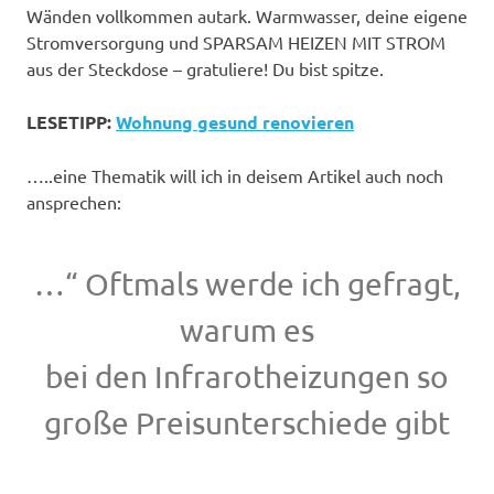
Wänden vollkommen autark. Warmwasser, deine eigene
Stromversorgung und SPARSAM HEIZEN MIT STROM
aus der Steckdose – gratuliere! Du bist spitze.
LESETIPP:
Wohnung gesund
renovieren
…..eine Thematik will ich in deisem Artikel auch noch
ansprechen:
…“ Oftmals werde ich gefragt,
warum es
bei den Infrarotheizungen so
große Preisunterschiede gibt