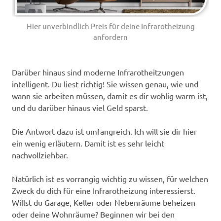
Hier unverbindlich Preis für deine Infrarotheizung
anfordern
Darüber hinaus sind moderne Infrarotheitzungen
intelligent. Du liest richtig! Sie wissen genau, wie und
wann sie arbeiten müssen, damit es dir wohlig warm ist,
und du darüber hinaus viel Geld sparst.
Die Antwort dazu ist umfangreich. Ich will sie dir hier
ein wenig erläutern. Damit ist es sehr leicht
nachvollziehbar.
Natürlich ist es vorrangig wichtig zu wissen, für welchen
Zweck du dich für eine Infrarotheizung interessierst.
Willst du Garage, Keller oder Nebenräume beheizen
oder deine Wohnräume? Beginnen wir bei den