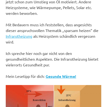
jetzt schon zum Umstieg von Öl motiviert. Andere
Heizsysteme, wie Wärmepumpe, Pellets, Solar etc.
werden beworben.
Mit Bedauern muss ich feststellen, dass angesichts
dieser anspruchsvollen Thematik „sparsam heizen“ die
Infrarotheizung
als Heizsystem schändlich vergessen
wird.
Ich spreche hier noch gar nicht von den
gesundheitlichen Aspekten. Die Infrarotheizung bietet
vielerorts Gesundheit pur.
Mein Lesetipp für dich:
Gesunde Wärme!