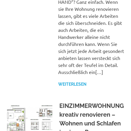
HAND“? Ganz einfach. Wenn
sie Ihre Wohnung renovieren
lassen, gibt es viele Arbeiten
die sich überschneiden. Es gibt
auch Arbeiten, die ein
Handwerker alleine nicht
durchführen kann. Wenn Sie
sich jetzt jede Arbeit gesondert
anbieten lassen versteckt sich
sehr oft der Teufel im Detail.
Ausschließlich ein[…]
WEITERLESEN
EINZIMMERWOHNUNG
kreativ renovieren –
Wohnen und Schlafen