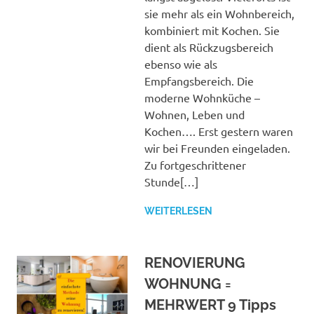
sie mehr als ein Wohnbereich,
kombiniert mit Kochen. Sie
dient als Rückzugsbereich
ebenso wie als
Empfangsbereich. Die
moderne Wohnküche –
Wohnen, Leben und
Kochen…. Erst gestern waren
wir bei Freunden eingeladen.
Zu fortgeschrittener
Stunde[…]
WEITERLESEN
RENOVIERUNG
WOHNUNG =
MEHRWERT 9 Tipps