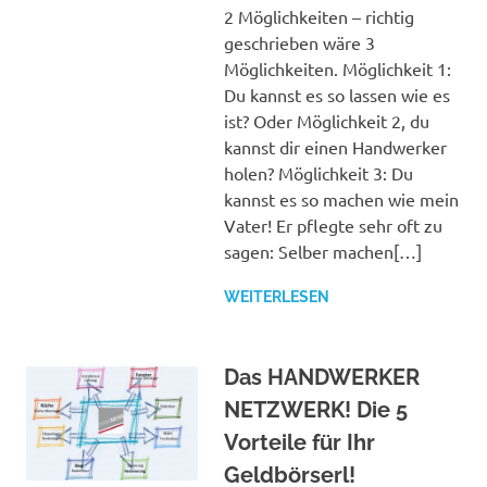
2 Möglichkeiten – richtig
geschrieben wäre 3
Möglichkeiten. Möglichkeit 1:
Du kannst es so lassen wie es
ist? Oder Möglichkeit 2, du
kannst dir einen Handwerker
holen? Möglichkeit 3: Du
kannst es so machen wie mein
Vater! Er pflegte sehr oft zu
sagen: Selber machen[…]
WEITERLESEN
Das HANDWERKER
NETZWERK! Die 5
Vorteile für Ihr
Geldbörserl!