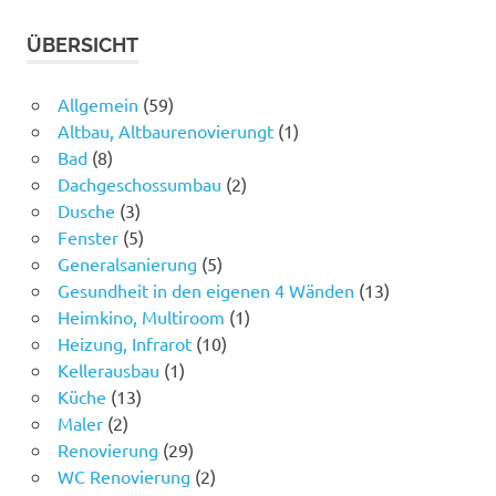
ÜBERSICHT
Allgemein
(59)
Altbau, Altbaurenovierungt
(1)
Bad
(8)
Dachgeschossumbau
(2)
Dusche
(3)
Fenster
(5)
Generalsanierung
(5)
Gesundheit in den eigenen 4 Wänden
(13)
Heimkino, Multiroom
(1)
Heizung, Infrarot
(10)
Kellerausbau
(1)
Küche
(13)
Maler
(2)
Renovierung
(29)
WC Renovierung
(2)