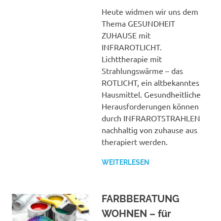
Heute widmen wir uns dem
Thema GESUNDHEIT
ZUHAUSE mit
INFRAROTLICHT.
Lichttherapie mit
Strahlungswärme – das
ROTLICHT, ein altbekanntes
Hausmittel. Gesundheitliche
Herausforderungen können
durch INFRAROTSTRAHLEN
nachhaltig von zuhause aus
therapiert werden.
WEITERLESEN
FARBBERATUNG
WOHNEN – für