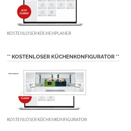
KOSTENLOSER KÜCHENPLANER
** KOSTENLOSER KÜCHENKONFIGURATOR **
KOSTENLOSER KÜCHENKONFIGURATOR